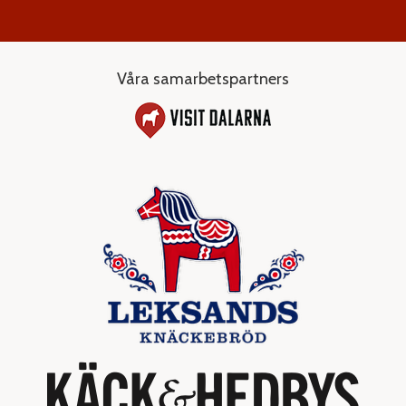
Våra samarbetspartners