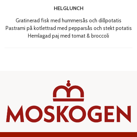
HELGLUNCH
Gratinerad fisk med hummersås och dillpotatis
Pastrami på kotlettrad med pepparsås och stekt potatis
Hemlagad paj med tomat & broccoli