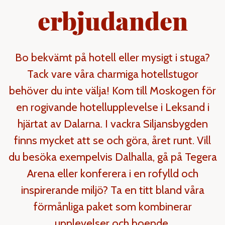
erbjudanden
Bo bekvämt på hotell eller mysigt i stuga?
Tack vare våra charmiga hotellstugor
behöver du inte välja! Kom till Moskogen för
en rogivande hotellupplevelse i Leksand i
hjärtat av Dalarna. I vackra Siljansbygden
finns mycket att se och göra, året runt. Vill
du besöka exempelvis Dalhalla, gå på Tegera
Arena eller konferera i en rofylld och
inspirerande miljö? Ta en titt bland våra
förmånliga paket som kombinerar
upplevelser och boende.