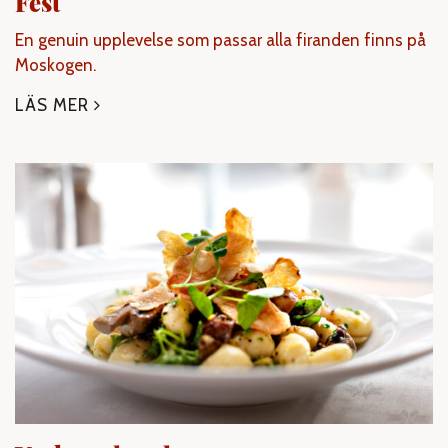
Fest
En genuin upplevelse som passar alla firanden finns på
Moskogen.
LÄS MER