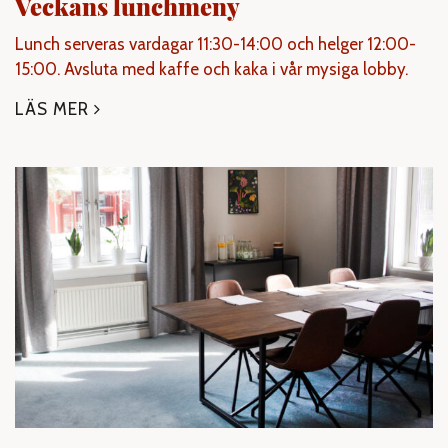
Veckans lunchmeny
Lunch serveras vardagar 11:30-14:00 och helger 12:00-
15:00. Avsluta med kaffe och kaka i vår mysiga lobby.
LÄS MER