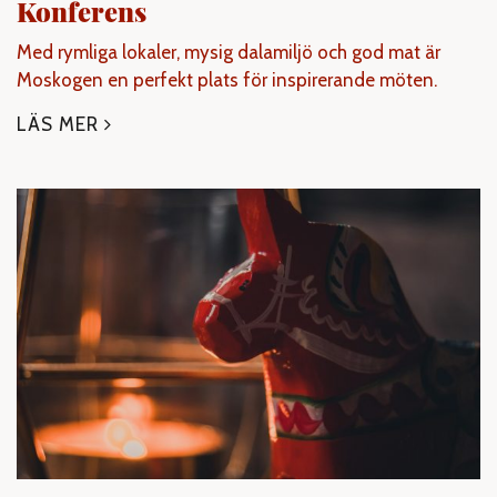
Konferens
Med rymliga lokaler, mysig dalamiljö och god mat är
Moskogen en perfekt plats för inspirerande möten.
LÄS MER