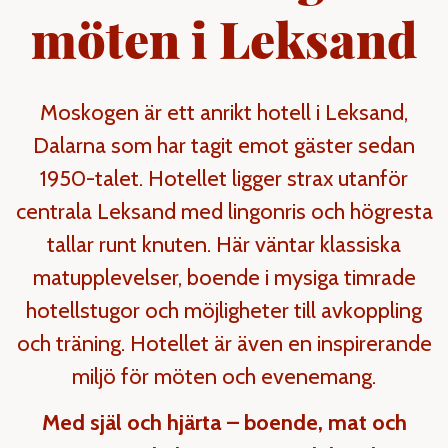
möten i Leksand
Moskogen är ett anrikt hotell i Leksand,
Dalarna som har tagit emot gäster sedan
1950-talet. Hotellet ligger strax utanför
centrala Leksand med lingonris och högresta
tallar runt knuten. Här väntar klassiska
matupplevelser, boende i mysiga timrade
hotellstugor och möjligheter till avkoppling
och träning. Hotellet är även en inspirerande
miljö för möten och evenemang.
Med själ och hjärta – boende, mat och