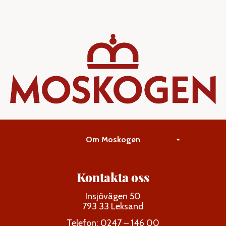
Om Moskogen
Kontakta oss
Insjövägen 50
793 33 Leksand
Telefon: 0247 – 146 00