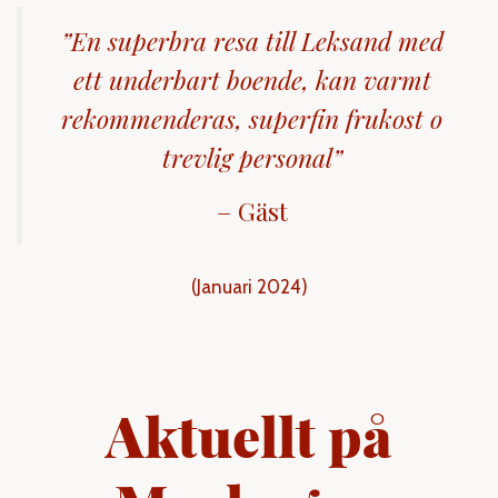
”En superbra resa till Leksand med
ett underbart boende, kan varmt
rekommenderas, superfin frukost o
trevlig personal
”
– Gäst
(Januari 2024)
Aktuellt på