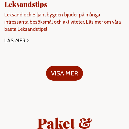
Leksandstips
Leksand och Siljansbygden bjuder på många
intressanta besöksmål och aktiviteter. Läs mer om våra
bästa Leksandstips!
LÄS MER
VISA MER
Paket &