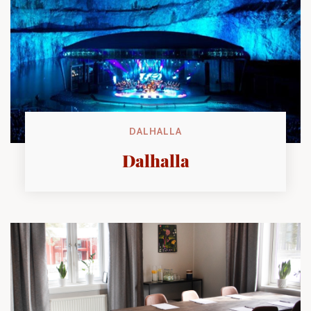
DALHALLA
Dalhalla