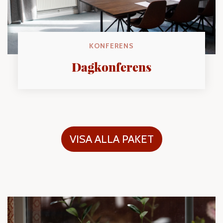
KONFERENS
Dagkonferens
VISA ALLA PAKET