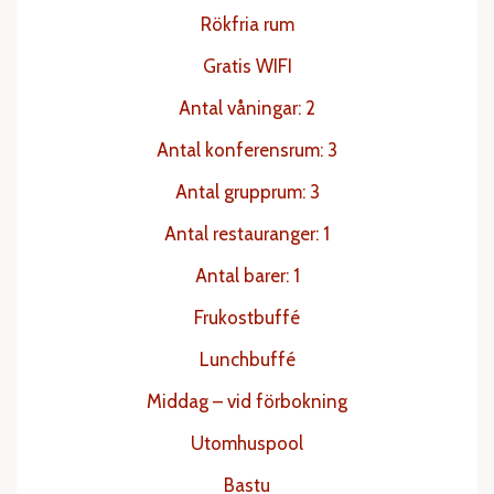
Rökfria rum
Gratis WIFI
Antal våningar: 2
Antal konferensrum: 3
Antal grupprum: 3
Antal restauranger: 1
Antal barer: 1
Frukostbuffé
Lunchbuffé
Middag – vid förbokning
Utomhuspool
Bastu