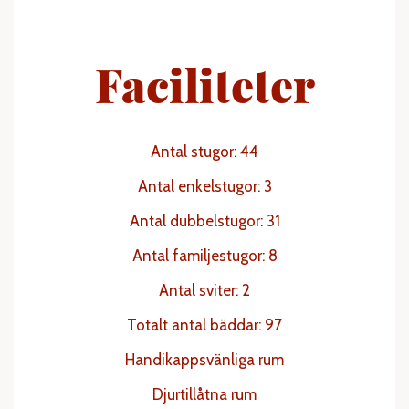
Faciliteter
Antal stugor: 44
Antal enkelstugor: 3
Antal dubbelstugor: 31
Antal familjestugor: 8
Antal sviter: 2
Totalt antal bäddar: 97
Handikappsvänliga rum
Djurtillåtna rum