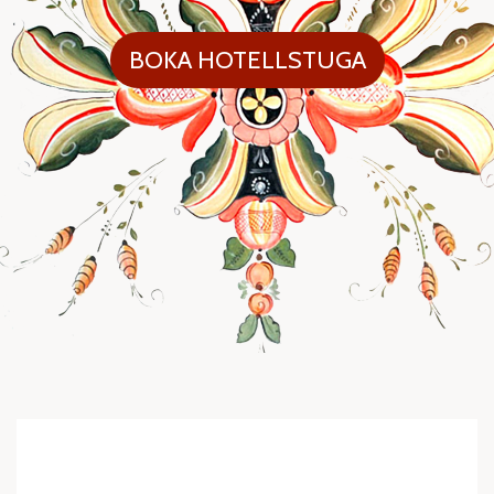
BOKA HOTELLSTUGA