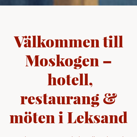
Välkommen till
Moskogen –
hotell,
restaurang &
möten i Leksand