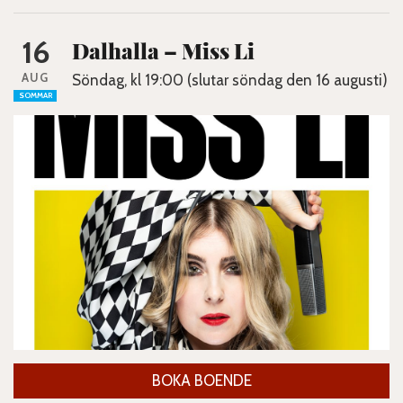
16
Dalhalla – Miss Li
AUG
Söndag, kl 19:00 (slutar söndag den 16 augusti)
SOMMAR
BOKA BOENDE