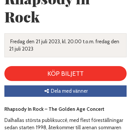
Rock
Fredag den 21 juli 2023, kl. 20.00 t.o.m. fredag den
21 juli 2023
KÖP BILJETT
Dela med vänner
Rhapsody In Rock – The Golden Age Concert
Dalhallas största publiksuccé, med flest föreställningar
sedan starten 1998, återkommer till arenan sommaren