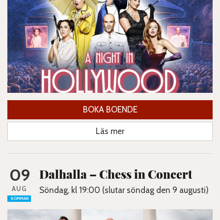
BOKA BOENDE
Läs mer
09
Dalhalla – Chess in Concert
AUG
Söndag, kl 19:00 (slutar söndag den 9 augusti)
SOMMAR