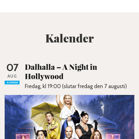
Kalender
07
Dalhalla – A Night in
Hollywood
AUG
SOMMAR
Fredag, kl 19:00 (slutar fredag den 7 augusti)