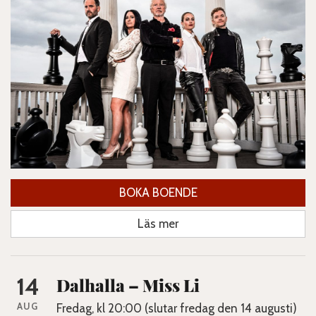
BOKA BOENDE
Läs mer
14
Dalhalla – Miss Li
AUG
Fredag, kl 20:00 (slutar fredag den 14 augusti)