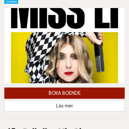
SOMMAR
BOKA BOENDE
Läs mer