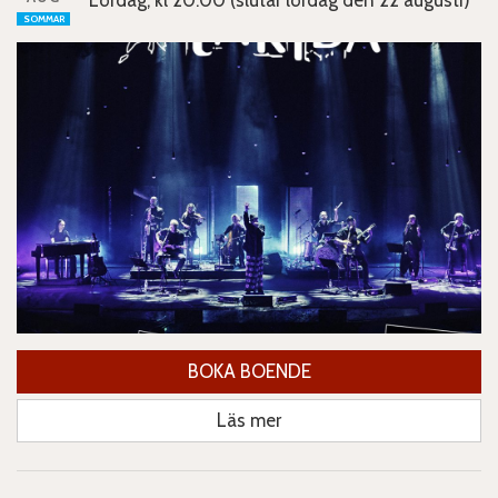
SOMMAR
BOKA BOENDE
Läs mer