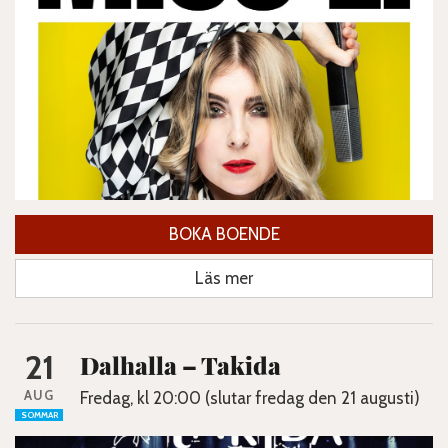
BOKA BOENDE
Läs mer
21
Dalhalla – Takida
AUG
Fredag, kl 20:00 (slutar fredag den 21 augusti)
SOMMAR