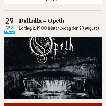
29
Dalhalla – Opeth
AUG
Lördag, kl 19:00 (slutar lördag den 29 augusti)
SOMMAR