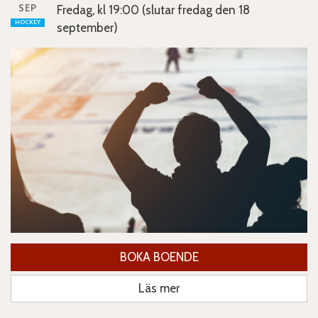
SEP
Fredag, kl 19:00 (slutar fredag den 18
HOCKEY
september)
BOKA BOENDE
Läs mer