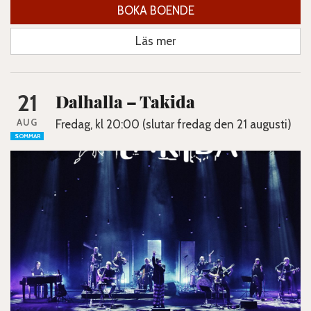
BOKA BOENDE
Läs mer
21
Dalhalla – Takida
AUG
Fredag, kl 20:00 (slutar fredag den 21 augusti)
SOMMAR