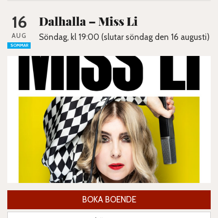
16
Dalhalla – Miss Li
AUG
Söndag, kl 19:00 (slutar söndag den 16 augusti)
SOMMAR
BOKA BOENDE