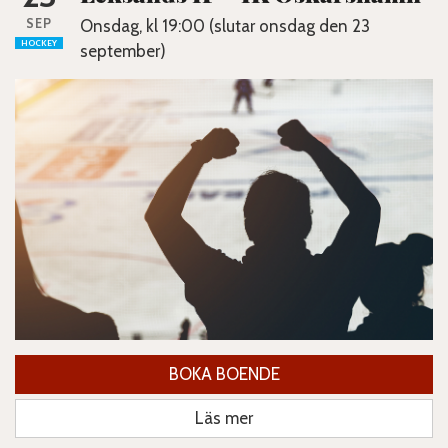
SEP
Onsdag, kl 19:00 (slutar onsdag den 23
HOCKEY
september)
BOKA BOENDE
Läs mer