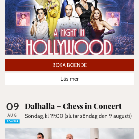
BOKA BOENDE
Läs mer
09
Dalhalla – Chess in Concert
AUG
Söndag, kl 19:00 (slutar söndag den 9 augusti)
SOMMAR