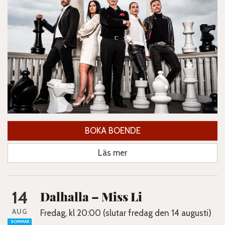
BOKA BOENDE
Läs mer
14
Dalhalla – Miss Li
AUG
Fredag, kl 20:00 (slutar fredag den 14 augusti)
SOMMAR