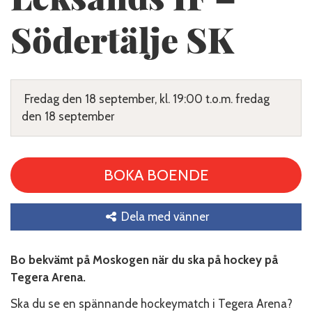
Södertälje SK
Fredag den 18 september, kl. 19:00 t.o.m. fredag
den 18 september
BOKA BOENDE
Dela med vänner
Bo bekvämt på Moskogen när du ska på hockey på
Tegera Arena.
Ska du se en spännande hockeymatch i Tegera Arena?