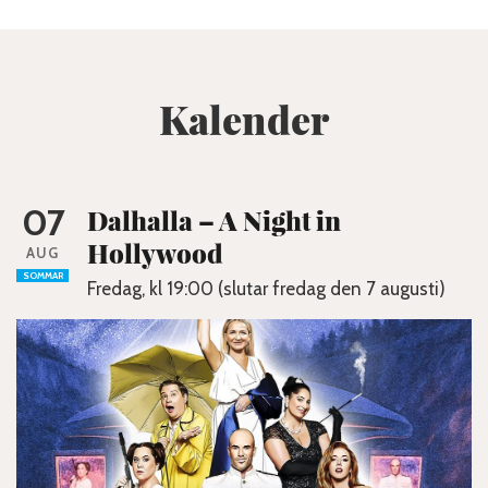
Kalender
07
Dalhalla – A Night in
Hollywood
AUG
SOMMAR
Fredag, kl 19:00 (slutar fredag den 7 augusti)