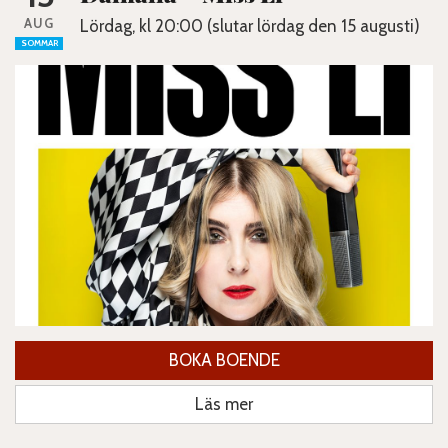
AUG
Lördag, kl 20:00 (slutar lördag den 15 augusti)
SOMMAR
BOKA BOENDE
Läs mer