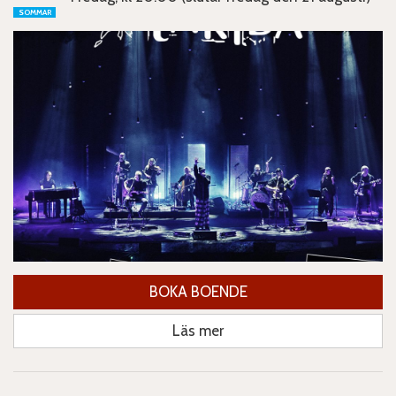
SOMMAR
BOKA BOENDE
Läs mer