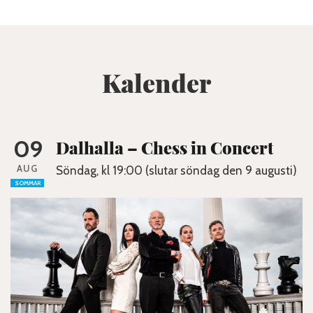
Kalender
09
Dalhalla – Chess in Concert
AUG
Söndag, kl 19:00 (slutar söndag den 9 augusti)
SOMMAR