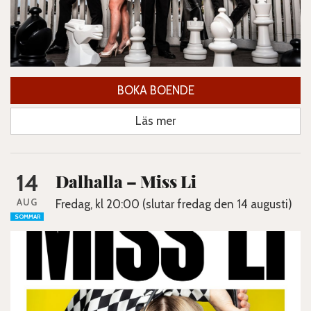
BOKA BOENDE
Läs mer
14
Dalhalla – Miss Li
AUG
Fredag, kl 20:00 (slutar fredag den 14 augusti)
SOMMAR