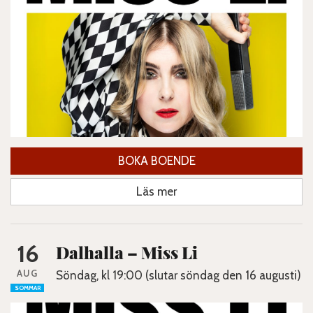
BOKA BOENDE
Läs mer
16
Dalhalla – Miss Li
AUG
Söndag, kl 19:00 (slutar söndag den 16 augusti)
SOMMAR