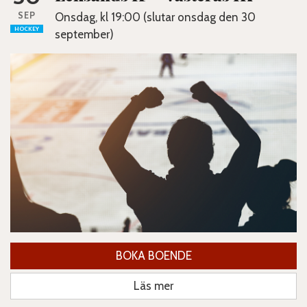
SEP
Onsdag, kl 19:00 (slutar onsdag den 30
HOCKEY
september)
BOKA BOENDE
Läs mer