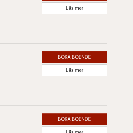
Läs mer
BOKA BOENDE
Läs mer
BOKA BOENDE
Läs mer