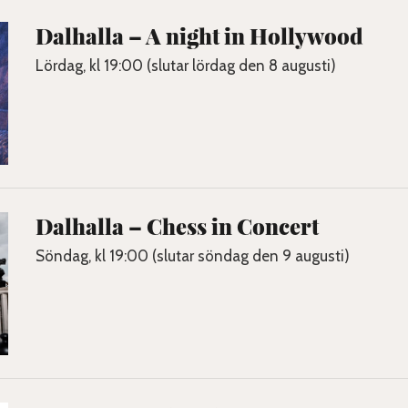
Dalhalla – A night in Hollywood
Lördag, kl 19:00 (slutar lördag den 8 augusti)
Dalhalla – Chess in Concert
Söndag, kl 19:00 (slutar söndag den 9 augusti)