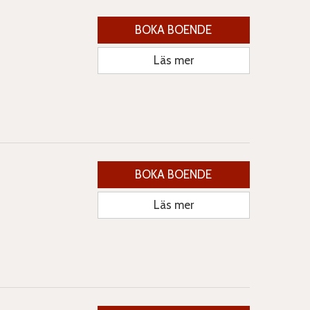
BOKA BOENDE
Läs mer
BOKA BOENDE
Läs mer