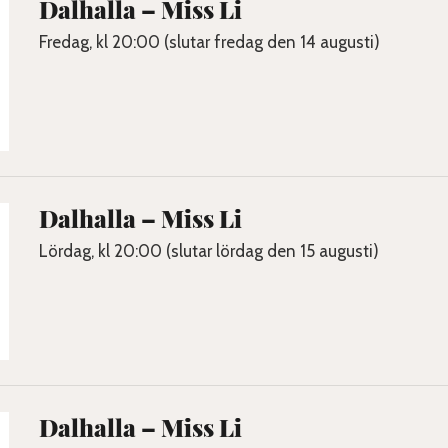
Dalhalla – Miss Li
Fredag, kl 20:00 (slutar fredag den 14 augusti)
Dalhalla – Miss Li
Lördag, kl 20:00 (slutar lördag den 15 augusti)
Dalhalla – Miss Li