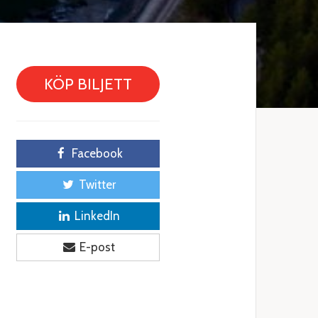
KÖP BILJETT
Facebook
Twitter
LinkedIn
E-post