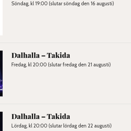
Söndag, kl 19:00 (slutar söndag den 16 augusti)
Dalhalla – Takida
Fredag, kl 20:00 (slutar fredag den 21 augusti)
Dalhalla – Takida
Lördag, kl 20:00 (slutar lördag den 22 augusti)