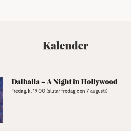
Kalender
Dalhalla – A Night in Hollywood
Fredag, kl 19:00 (slutar fredag den 7 augusti)