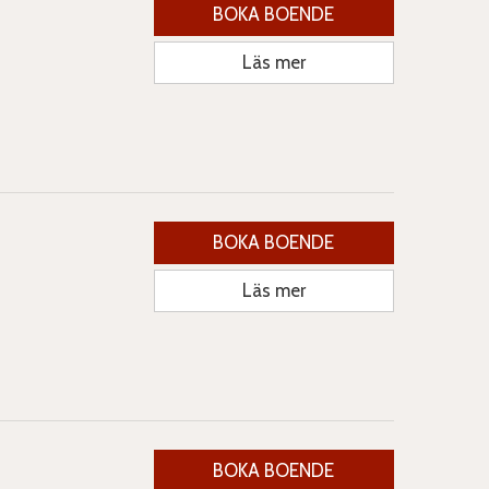
BOKA BOENDE
Läs mer
BOKA BOENDE
Läs mer
BOKA BOENDE