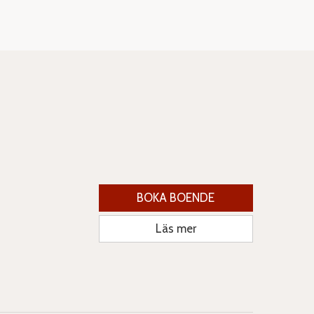
BOKA BOENDE
Läs mer