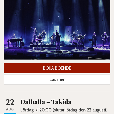
BOKA BOENDE
Läs mer
22
Dalhalla – Takida
AUG
Lördag, kl 20:00 (slutar lördag den 22 augusti)