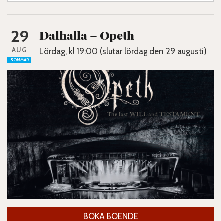
29
Dalhalla – Opeth
AUG
Lördag, kl 19:00 (slutar lördag den 29 augusti)
SOMMAR
BOKA BOENDE