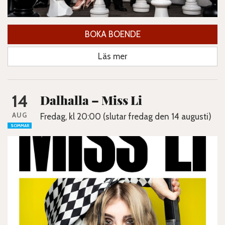
BOKA BOENDE
Läs mer
14
Dalhalla – Miss Li
AUG
Fredag, kl 20:00 (slutar fredag den 14 augusti)
SOMMAR