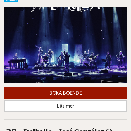
SOMMAR
BOKA BOENDE
Läs mer