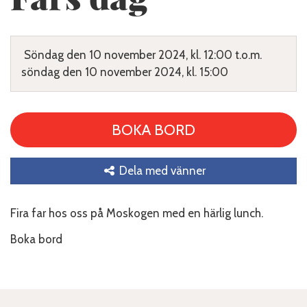
Söndag den 10 november 2024, kl. 12:00 t.o.m.
söndag den 10 november 2024, kl. 15:00
BOKA BORD
Dela med vänner
Fira far hos oss på Moskogen med en härlig lunch.
Boka bord