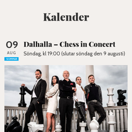
Kalender
09
Dalhalla – Chess in Concert
AUG
Söndag, kl 19:00 (slutar söndag den 9 augusti)
SOMMAR