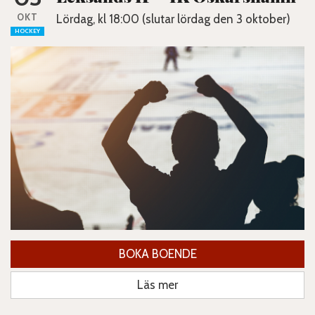
OKT
Lördag, kl 18:00 (slutar lördag den 3 oktober)
HOCKEY
BOKA BOENDE
Läs mer