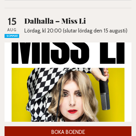
15
Dalhalla – Miss Li
AUG
Lördag, kl 20:00 (slutar lördag den 15 augusti)
SOMMAR
BOKA BOENDE