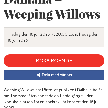
Weeping Willows
Fredag den 18 juli 2025, kl. 20:00 t.o.m. fredag den
18 juli 2025
BOKA BOENDE
Dela med vänner
Weeping Willows har förtrollat publiken i Dalhalla tre år i
rad. I sommar återvänder de en fjärde gång till den
ikoniska platsen för en spektakulär konsert den 18 juli
2025!