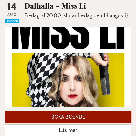
14
Dalhalla – Miss Li
AUG
Fredag, kl 20:00 (slutar fredag den 14 augusti)
SOMMAR
BOKA BOENDE
Läs mer