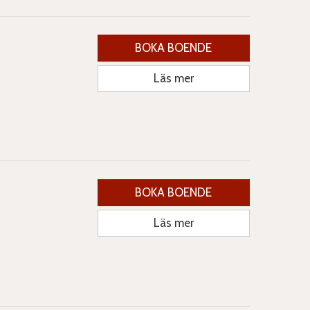
BOKA BOENDE
Läs mer
BOKA BOENDE
Läs mer