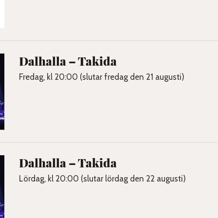
Dalhalla – Takida
Fredag, kl 20:00 (slutar fredag den 21 augusti)
Dalhalla – Takida
Lördag, kl 20:00 (slutar lördag den 22 augusti)