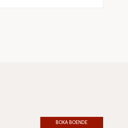
BOKA BOENDE