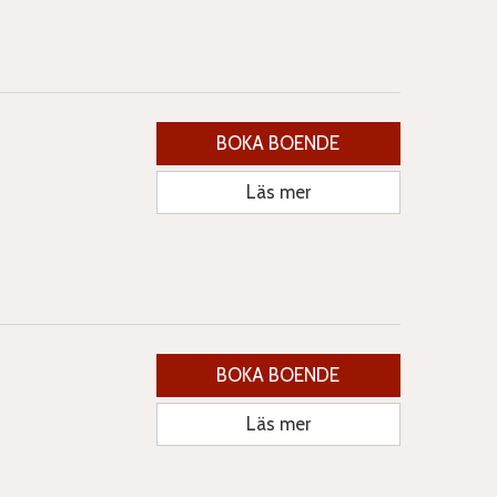
BOKA BOENDE
Läs mer
BOKA BOENDE
Läs mer