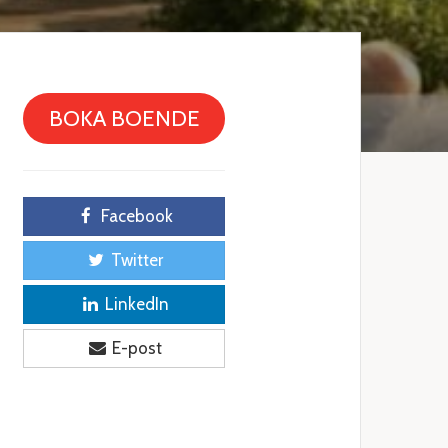
BOKA BOENDE
Facebook
Twitter
LinkedIn
E-post