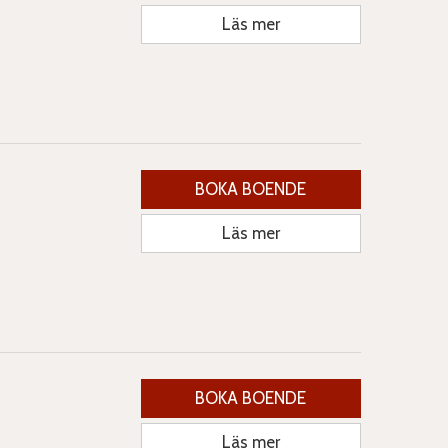
Läs mer
BOKA BOENDE
Läs mer
BOKA BOENDE
Läs mer