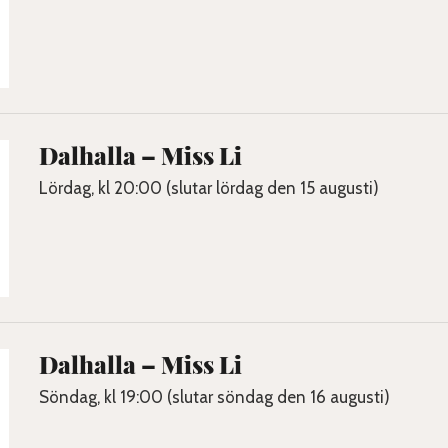
Dalhalla – Miss Li
Lördag, kl 20:00 (slutar lördag den 15 augusti)
Dalhalla – Miss Li
Söndag, kl 19:00 (slutar söndag den 16 augusti)