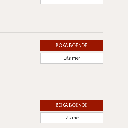
BOKA BOENDE
Läs mer
BOKA BOENDE
Läs mer