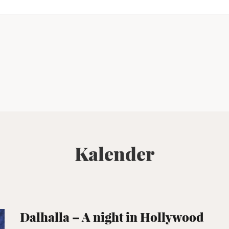
Kalender
Dalhalla – A night in Hollywood