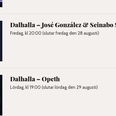
Dalhalla – José González & Seinabo 
Fredag, kl 20:00 (slutar fredag den 28 augusti)
Dalhalla – Opeth
Lördag, kl 19:00 (slutar lördag den 29 augusti)