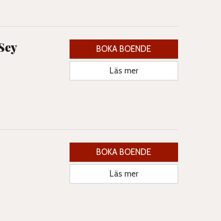
Sey
BOKA BOENDE
Läs mer
BOKA BOENDE
Läs mer