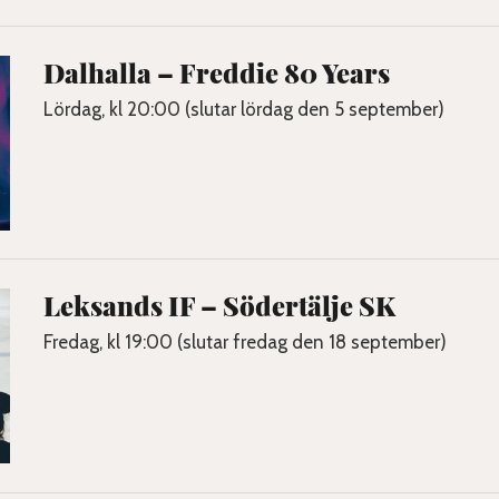
Dalhalla – Freddie 80 Years
Lördag, kl 20:00 (slutar lördag den 5 september)
Leksands IF – Södertälje SK
Fredag, kl 19:00 (slutar fredag den 18 september)