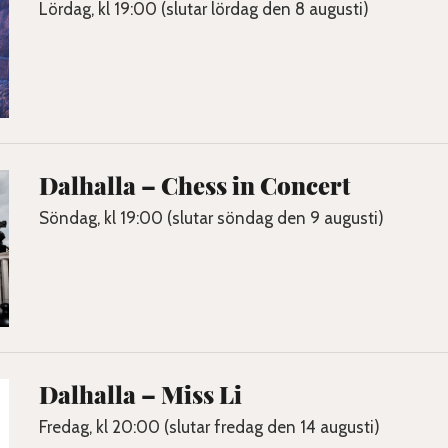
Lördag, kl 19:00 (slutar lördag den 8 augusti)
Dalhalla – Chess in Concert
Söndag, kl 19:00 (slutar söndag den 9 augusti)
Dalhalla – Miss Li
Fredag, kl 20:00 (slutar fredag den 14 augusti)